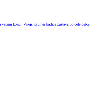
 větším konci. Vnější průměr hadice zůstává po celé délce