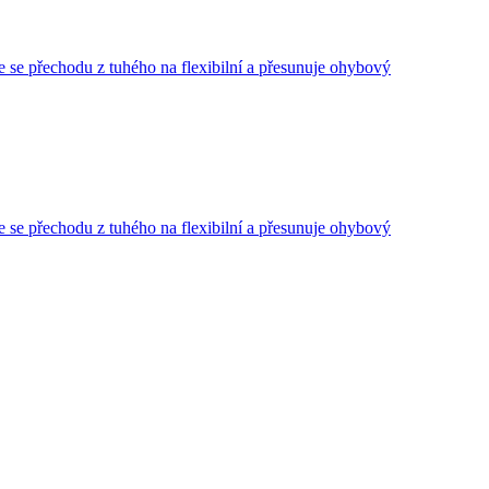
 se přechodu z tuhého na flexibilní a přesunuje ohybový
 se přechodu z tuhého na flexibilní a přesunuje ohybový