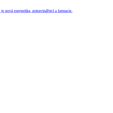
je nová energetika, potravinářství a farmacie.