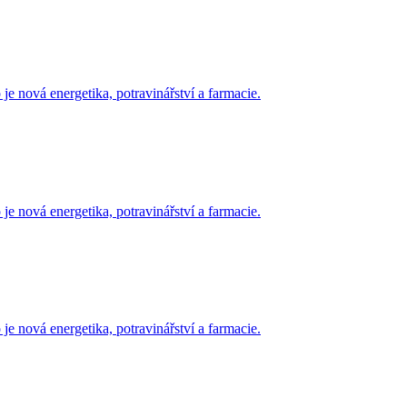
je nová energetika, potravinářství a farmacie.
je nová energetika, potravinářství a farmacie.
je nová energetika, potravinářství a farmacie.