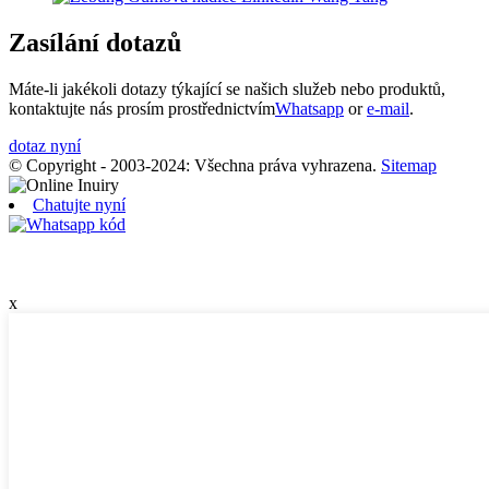
Zasílání dotazů
Máte-li jakékoli dotazy týkající se našich služeb nebo produktů,
kontaktujte nás prosím prostřednictvím
Whatsapp
or
e-mail
.
dotaz nyní
© Copyright - 2003-2024: Všechna práva vyhrazena.
Sitemap
Chatujte nyní
x