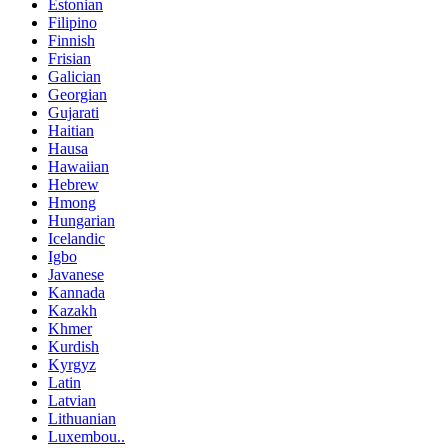
Estonian
Filipino
Finnish
Frisian
Galician
Georgian
Gujarati
Haitian
Hausa
Hawaiian
Hebrew
Hmong
Hungarian
Icelandic
Igbo
Javanese
Kannada
Kazakh
Khmer
Kurdish
Kyrgyz
Latin
Latvian
Lithuanian
Luxembou..