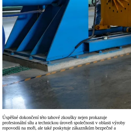
Úspěšné dokončení této tahové zkoušky nejen prokazuje
profesionální sílu a technickou úroveň společnosti v oblasti výroby
ropovodů na moři, ale také poskytuje zákazníkům bezpečné a