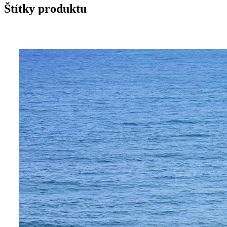
Štítky produktu