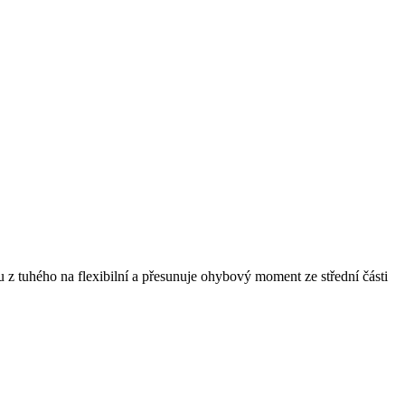
 z tuhého na flexibilní a přesunuje ohybový moment ze střední části